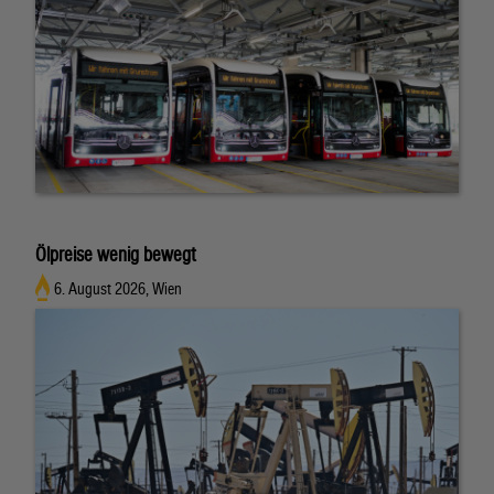
Ölpreise wenig bewegt
6. August 2026, Wien