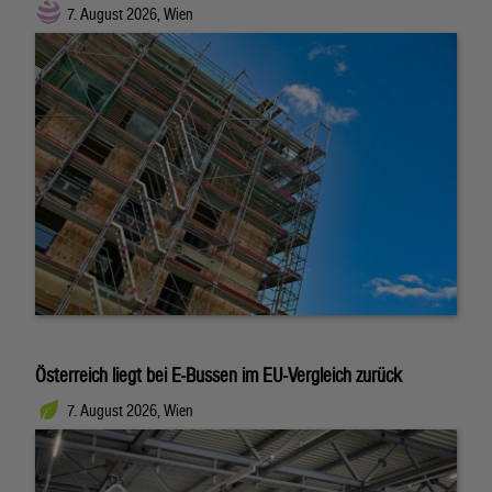
7. August 2026, Wien
Österreich liegt bei E-Bussen im EU-Vergleich zurück
7. August 2026, Wien