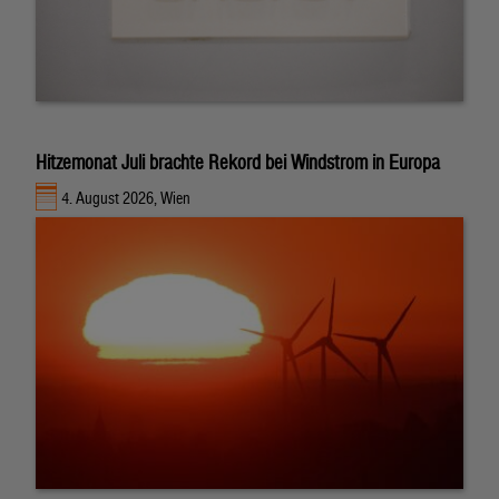
Hitzemonat Juli brachte Rekord bei Windstrom in Europa
4. August 2026, Wien