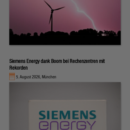
Siemens Energy dank Boom bei Rechenzentren mit
Rekorden
5. August 2026, München