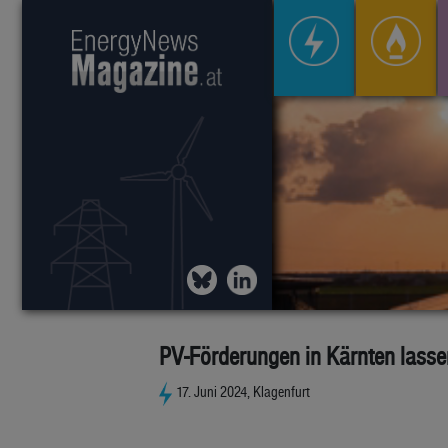
PV-Förderungen in Kärnten lasse
17. Juni 2024, Klagenfurt