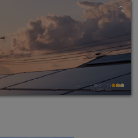
powered by