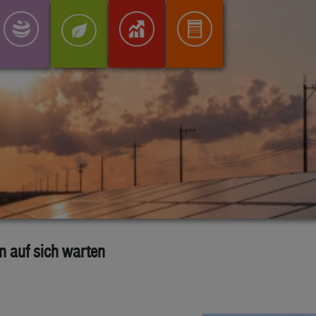
n auf sich warten