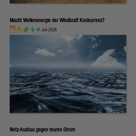
Macht Wellenenergie der Windkraft Konkurrenz?
17. Juli 2026
Netz-Ausbau gegen teuren Strom