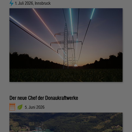
1. Juli 2026, Innsbruck
Der neue Chef der Donaukraftwerke
5. Juni 2026