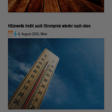
Hitzewelle treibt auch Strompreis wieder nach oben
6. August 2026, Wien