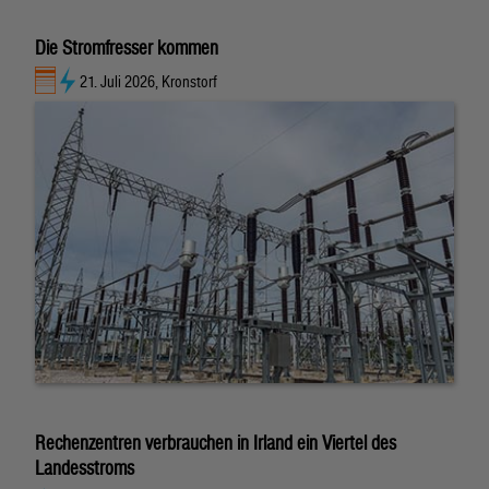
Die Stromfresser kommen
21. Juli 2026, Kronstorf
Rechenzentren verbrauchen in Irland ein Viertel des
Landesstroms