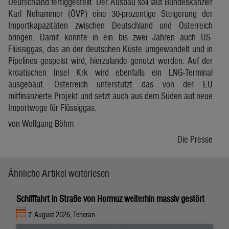
Deutschland fertiggestellt. Der Ausbau soll laut Bundeskanzler
Karl Nehammer (ÖVP) eine 30-prozentige Steigerung der
Importkapazitäten zwischen Deutschland und Österreich
bringen. Damit könnte in ein bis zwei Jahren auch US-
Flüssiggas, das an der deutschen Küste umgewandelt und in
Pipelines gespeist wird, hierzulande genutzt werden. Auf der
kroatischen Insel Krk wird ebenfalls ein LNG-Terminal
ausgebaut. Österreich unterstützt das von der EU
mitfinanzierte Projekt und setzt auch aus dem Süden auf neue
Importwege für Flüssiggas.
von Wolfgang Böhm
Die Presse
Ähnliche Artikel weiterlesen
Schifffahrt in Straße von Hormuz weiterhin massiv gestört
7. August 2026, Teheran