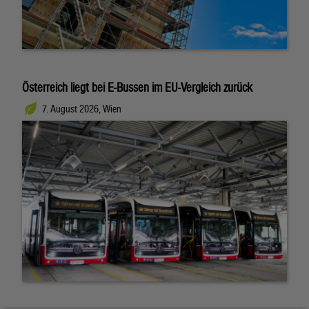
Österreich liegt bei E-Bussen im EU-Vergleich zurück
7. August 2026, Wien