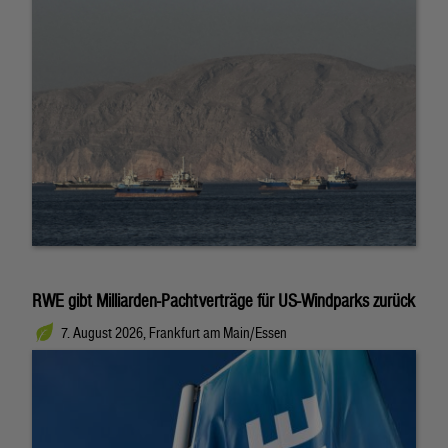
RWE gibt Milliarden-Pachtverträge für US-Windparks zurück
7. August 2026, Frankfurt am Main/Essen