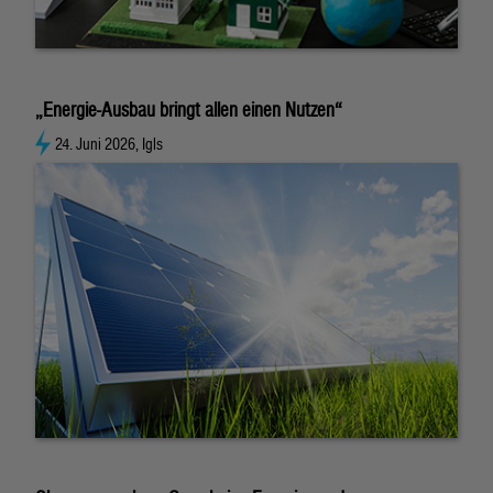
„Energie-Ausbau bringt allen einen Nutzen“
24. Juni 2026, Igls