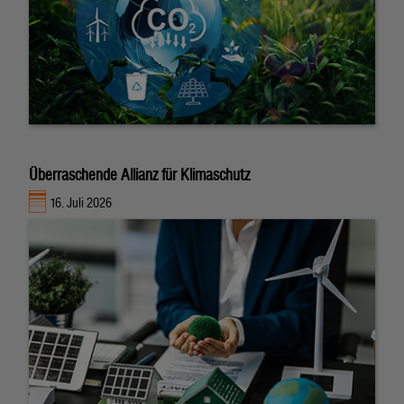
Überraschende Allianz für Klimaschutz
16. Juli 2026