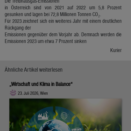
Die Treibhausgas-Emissionen
in Österreich sind von 2021 auf 2022 um 5,8 Prozent
gesunken und lagen bei 72,8 Millionen Tonnen CO₂.
Für 2023 zeichnet sich ein weiteres Jahr mit einem deutlichen
Rückgang der
Emissionen gegenüber dem Vorjahr ab. Demnach werden die
Emissionen 2023 um etwa 7 Prozent sinken
Kurier
Ähnliche Artikel weiterlesen
„Wirtschaft und Klima in Balance“
23. Juli 2026, Wien