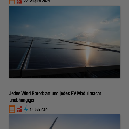
23. August 2024
Jedes Wind-Rotorblatt und jedes PV-Modul macht
unabhängiger
17. Juli 2024