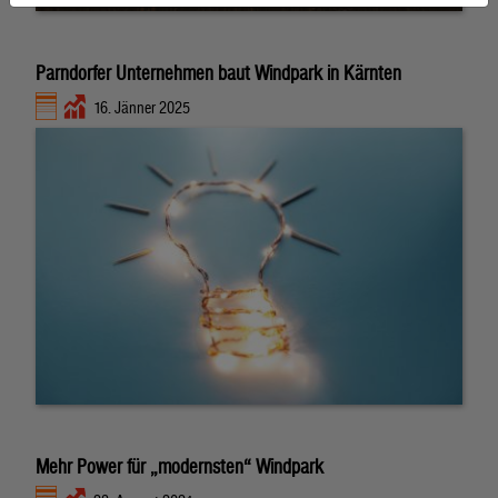
Parndorfer Unternehmen baut Windpark in Kärnten
16. Jänner 2025
Mehr Power für „modernsten“ Windpark