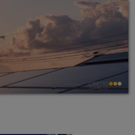
powered by