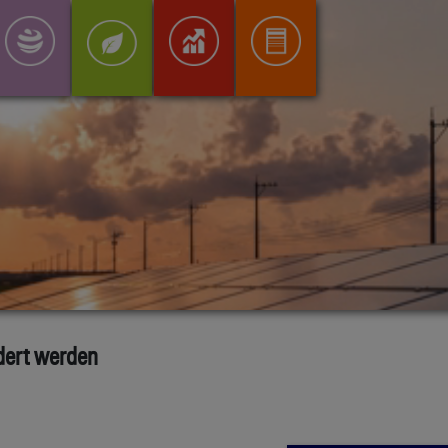
dert werden