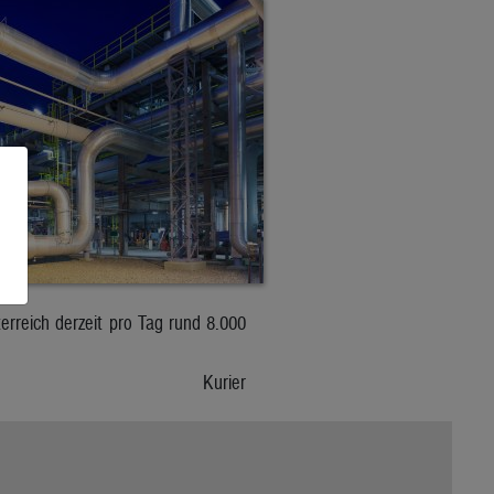
erreich derzeit pro Tag rund 8.000
Kurier