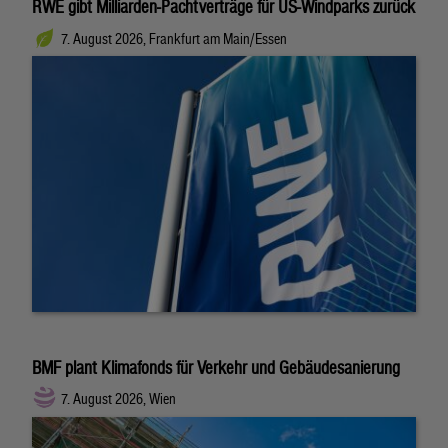
RWE gibt Milliarden-Pachtverträge für US-Windparks zurück
7. August 2026, Frankfurt am Main/Essen
BMF plant Klimafonds für Verkehr und Gebäudesanierung
7. August 2026, Wien