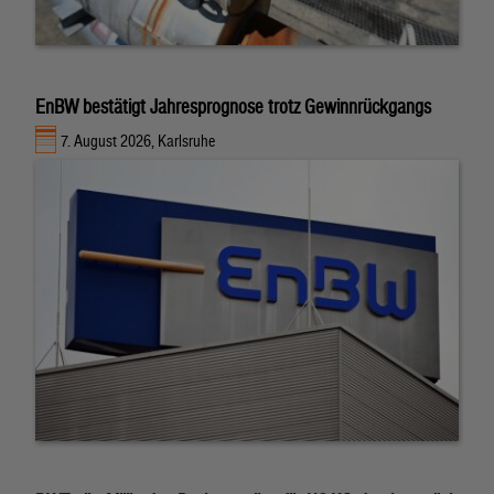
EnBW bestätigt Jahresprognose trotz Gewinnrückgangs
7. August 2026, Karlsruhe