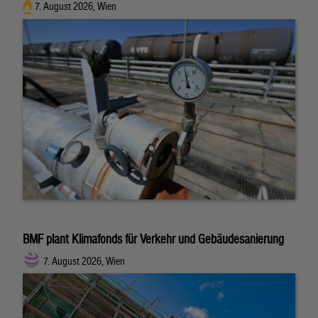
7. August 2026, Wien
BMF plant Klimafonds für Verkehr und Gebäudesanierung
7. August 2026, Wien