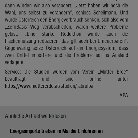
dann würden wir also verändert. „Jetzt haben wir noch die
Wahl, uns selbst zu verändern“, schloss Schellmann. Und
würde Österreich den Energieverbrauch senken, sich also vom
„ZeroBasis“-Weg verabschieden, wären weitere Probleme
gelöst: „Eine starke Reduktion würde auch die
Flächennutzung reduzieren, das gilt auch bei Erneuerbaren“.
Gegenwärtig setze Österreich auf ein Energiesystem, dass
zwei Drittel importiere und die Probleme so ins Ausland
verlagere.
Service: Die Studien wurden vom Verein „Mutter Erde“
beauftragt und sind online unter
https://www.muttererde.at/studien/
abrufbar
APA
Ähnliche Artikel weiterlesen
Energieimporte trieben im Mai die Einfuhren an