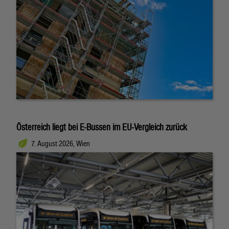
Österreich liegt bei E-Bussen im EU-Vergleich zurück
7. August 2026, Wien