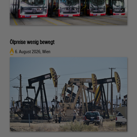
Ölpreise wenig bewegt
6. August 2026, Wien