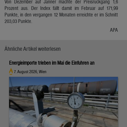
Von Dezember auf Jänner machte der Preisrückgang 1,6
Prozent aus. Der Index fällt damit im Februar auf 171,99
Punkte, in den vergangen 12 Monaten erreichte er im Schnitt
203,03 Punkte.
APA
Ähnliche Artikel weiterlesen
Energieimporte trieben im Mai die Einfuhren an
7. August 2026, Wien