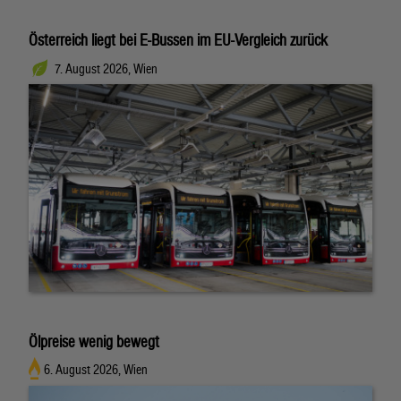
Österreich liegt bei E-Bussen im EU-Vergleich zurück
7. August 2026, Wien
Ölpreise wenig bewegt
6. August 2026, Wien