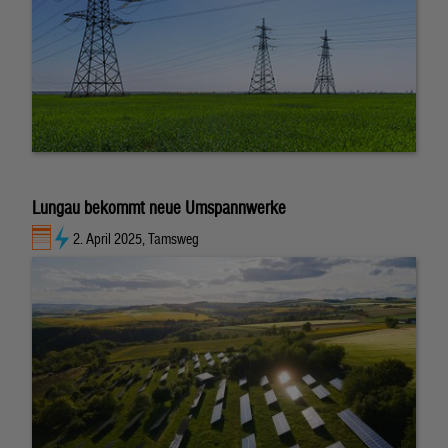
Lungau bekommt neue Umspannwerke
2. April 2025, Tamsweg