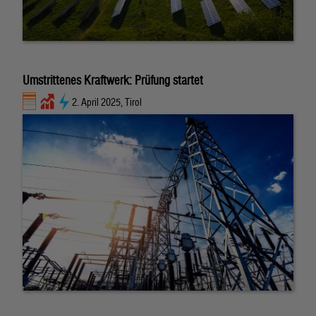
Umstrittenes Kraftwerk: Prüfung startet
2. April 2025, Tirol