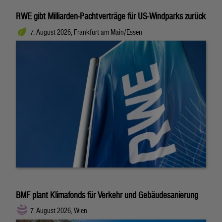
RWE gibt Milliarden-Pachtverträge für US-Windparks zurück
7. August 2026, Frankfurt am Main/Essen
BMF plant Klimafonds für Verkehr und Gebäudesanierung
7. August 2026, Wien