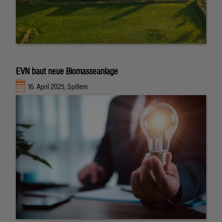
EVN baut neue Biomasseanlage
16. April 2025, Spillern