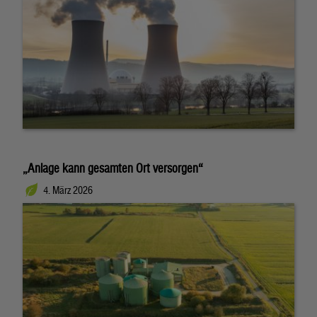
„Anlage kann gesamten Ort versorgen“
4. März 2026