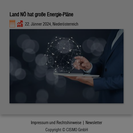
Land NÖ hat große Energie-Pläne
22. Jänner 2024, Niederösterreich
Impressum und Rechtshinweise |
Newsletter
Copyright © CISMO GmbH