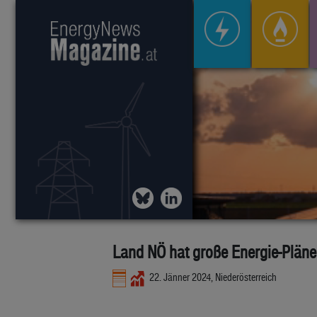
Land NÖ hat große Energie-Pläne
22. Jänner 2024, Niederösterreich