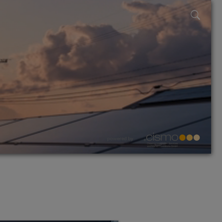
powered by