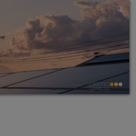
powered by