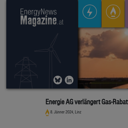
Energie AG verlängert Gas-Rabat
8. Jänner 2024, Linz