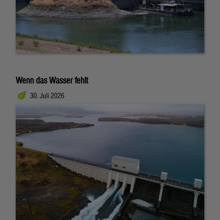
Wenn das Wasser fehlt
30. Juli 2026