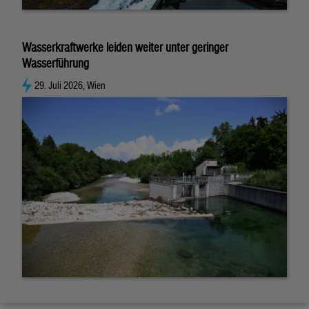
Wasserkraftwerke leiden weiter unter geringer
Wasserführung
29. Juli 2026, Wien