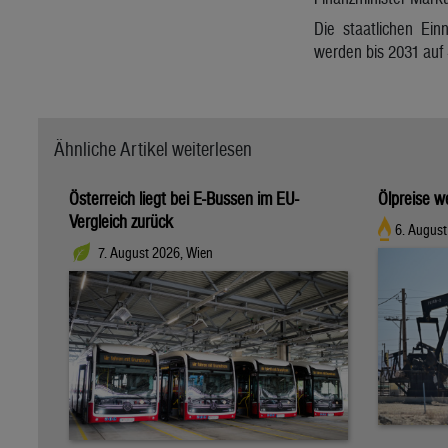
Die staatlichen Ei
werden bis 2031 auf 
Ähnliche Artikel weiterlesen
Österreich liegt bei E-Bussen im EU-
Ölpreise w
Vergleich zurück
6. August
7. August 2026, Wien