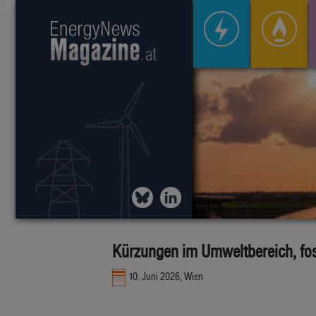
Kürzungen im Umweltbereich, fos
10. Juni 2026, Wien