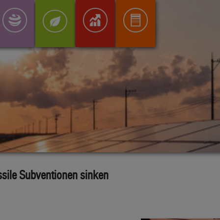
sile Subventionen sinken