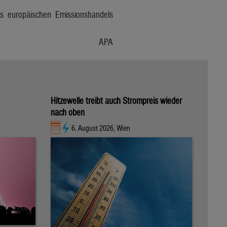
s europäischen Emissionshandels
APA
Hitzewelle treibt auch Strompreis wieder
nach oben
6. August 2026, Wien