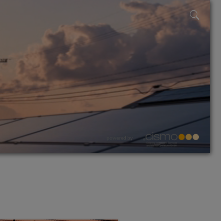
powered by