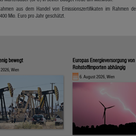
nnahmen aus dem Handel von Emissionszertifikaten im Rahmen de
400 Mio. Euro pro Jahr geschätzt.
enig bewegt
Europas Energieversorgung von
Rohstoffimporten abhängig
 2026, Wien
6. August 2026, Wien