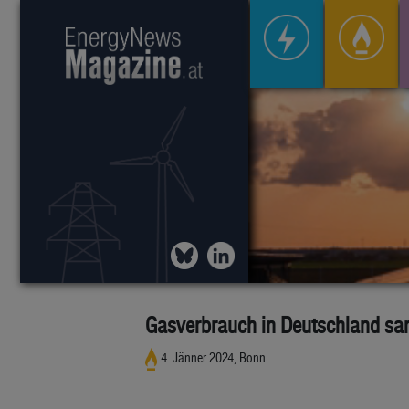
Gasverbrauch in Deutschland sa
4. Jänner 2024, Bonn