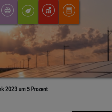
nk 2023 um 5 Prozent