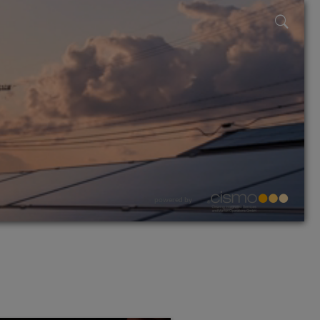
powered by