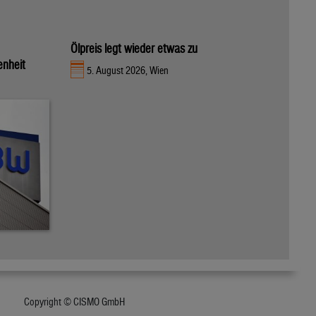
Ölpreis legt wieder etwas zu
enheit
5. August 2026, Wien
Copyright © CISMO GmbH