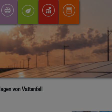
agen von Vattenfall