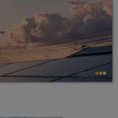
powered by