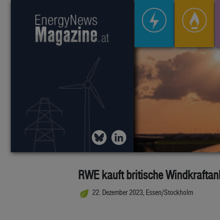
RWE kauft britische Windkraftanl
22. Dezember 2023, Essen/Stockholm