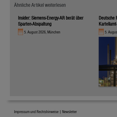
Ähnliche Artikel weiterlesen
Insider: Siemens-Energy-AR berät über
Deutsche R
Sparten-Abspaltung
Kartellamt
5. August 2026, München
5. Augus
Impressum und Rechtshinweise |
Newsletter