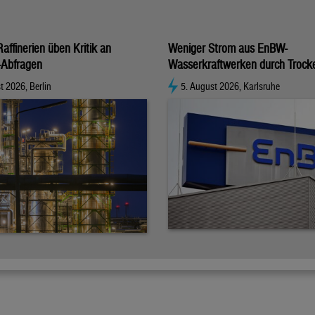
affinerien üben Kritik an
Weniger Strom aus EnBW-
-Abfragen
Wasserkraftwerken durch Trock
t 2026, Berlin
5. August 2026, Karlsruhe