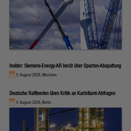
Insider: Siemens-Energy-AR berät über Sparten-Abspaltung
5. August 2026, München
Deutsche Raffinerien üben Kritik an Kartellamt-Abfragen
5. August 2026, Berlin