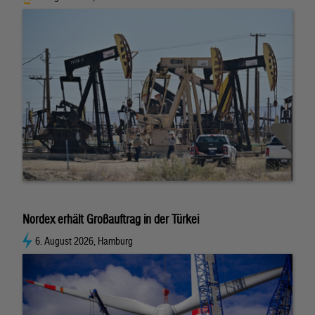
Nordex erhält Großauftrag in der Türkei
6. August 2026, Hamburg