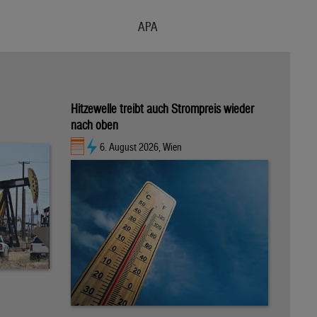
APA
Hitzewelle treibt auch Strompreis wieder
nach oben
6. August 2026, Wien