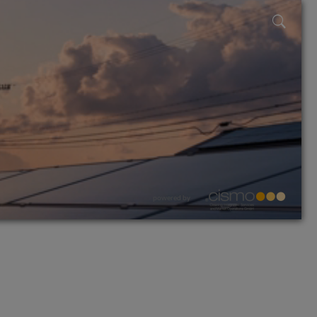
powered by