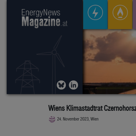
Wiens Klimastadtrat Czernohorsz
24. November 2023, Wien