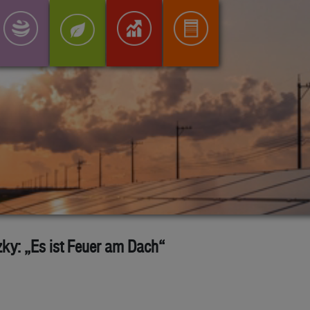
ky: „Es ist Feuer am Dach“