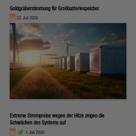
Goldgräberstimmung für Großbatteriespeicher
22. Juli 2026
Extreme Strompreise wegen der Hitze zeigen die
Schwächen des Systems auf
1. Juli 2026