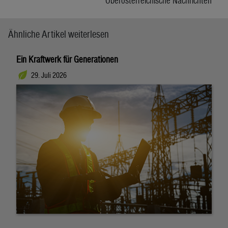
Oberösterreichische Nachrichten
Ähnliche Artikel weiterlesen
Ein Kraftwerk für Generationen
29. Juli 2026