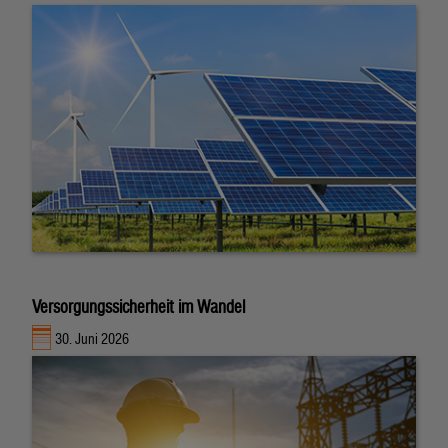
Versorgungssicherheit im Wandel
30. Juni 2026