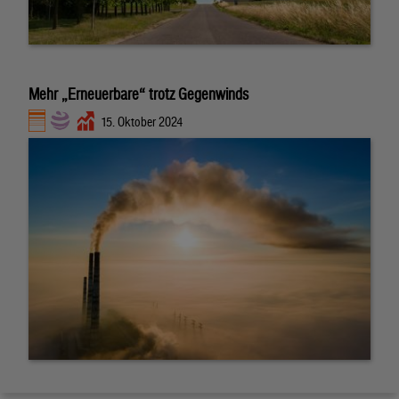
Mehr „Erneuerbare“ trotz Gegenwinds
15. Oktober 2024