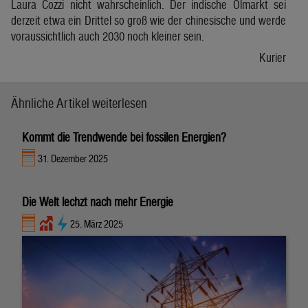
Laura Cozzi nicht wahrscheinlich. Der indische Ölmarkt sei
derzeit etwa ein Drittel so groß wie der chinesische und werde
voraussichtlich auch 2030 noch kleiner sein.
Kurier
Ähnliche Artikel weiterlesen
Kommt die Trendwende bei fossilen Energien?
31. Dezember 2025
Die Welt lechzt nach mehr Energie
25. März 2025