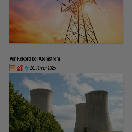
Vor Rekord bei Atomstrom
20. Jänner 2025