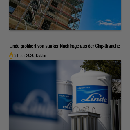
Linde profitiert von starker Nachfrage aus der Chip-Branche
31. Juli 2026, Dublin