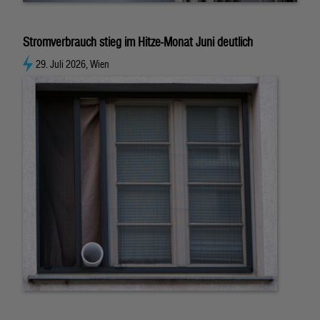
Stromverbrauch stieg im Hitze-Monat Juni deutlich
29. Juli 2026, Wien