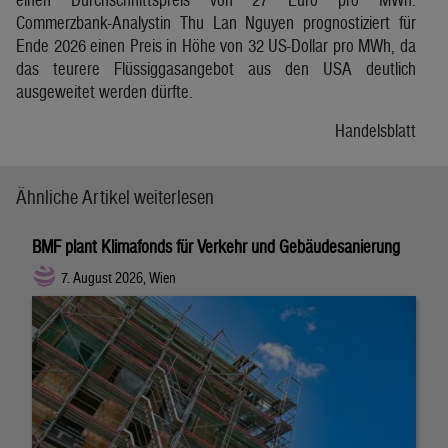
Commerzbank-Analystin Thu Lan Nguyen prognostiziert für
Ende 2026 einen Preis in Höhe von 32 US-Dollar pro MWh, da
das teurere Flüssiggasangebot aus den USA deutlich
ausgeweitet werden dürfte.
Handelsblatt
Ähnliche Artikel weiterlesen
BMF plant Klimafonds für Verkehr und Gebäudesanierung
7. August 2026, Wien