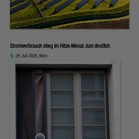
Stromverbrauch stieg im Hitze-Monat Juni deutlich
29. Juli 2026, Wien