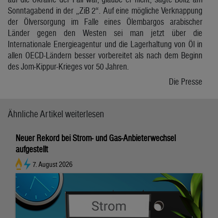
Sonntagabend in der „ZiB 2“. Auf eine mögliche Verknappung
der Ölversorgung im Falle eines Ölembargos arabischer
Länder gegen den Westen sei man jetzt über die
Internationale Energieagentur und die Lagerhaltung von Öl in
allen OECD-Ländern besser vorbereitet als nach dem Beginn
des Jom-Kippur-Krieges vor 50 Jahren.
Die Presse
Ähnliche Artikel weiterlesen
Neuer Rekord bei Strom- und Gas-Anbieterwechsel
aufgestellt
7. August 2026