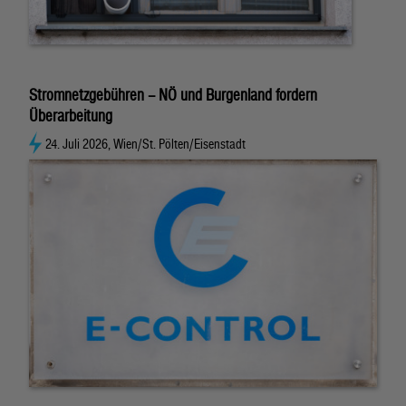
Stromnetzgebühren – NÖ und Burgenland fordern
Überarbeitung
24. Juli 2026, Wien/St. Pölten/Eisenstadt