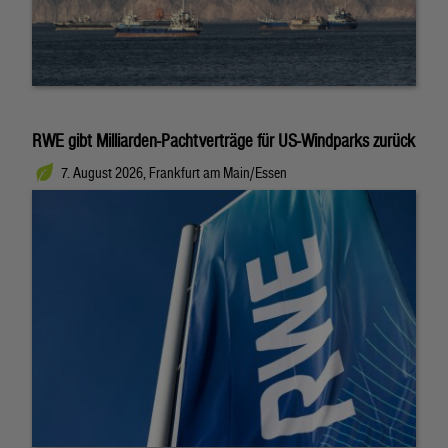
RWE gibt Milliarden-Pachtverträge für US-Windparks zurück
7. August 2026, Frankfurt am Main/Essen