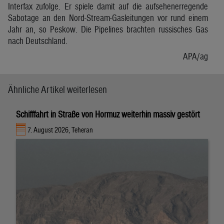
Interfax zufolge. Er spiele damit auf die aufsehenerregende
Sabotage an den Nord-Stream-Gasleitungen vor rund einem
Jahr an, so Peskow. Die Pipelines brachten russisches Gas
nach Deutschland.
APA/ag
Ähnliche Artikel weiterlesen
Schifffahrt in Straße von Hormuz weiterhin massiv gestört
7. August 2026, Teheran