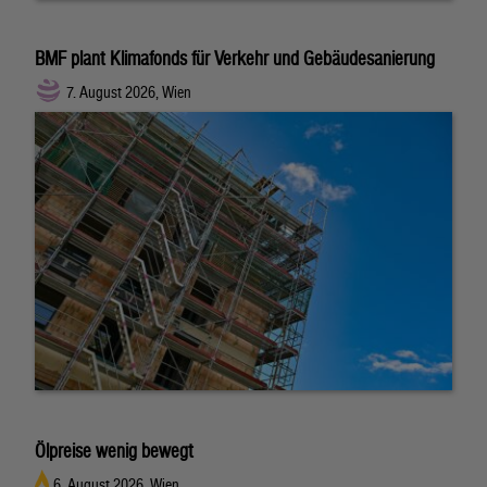
BMF plant Klimafonds für Verkehr und Gebäudesanierung
7. August 2026, Wien
Ölpreise wenig bewegt
6. August 2026, Wien