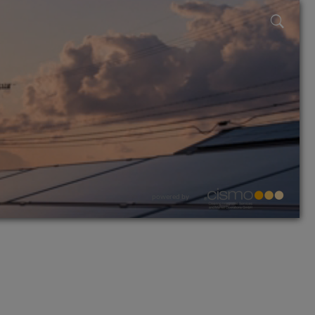
powered by