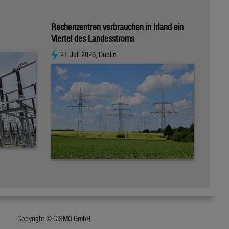
Rechenzentren verbrauchen in Irland ein
Viertel des Landesstroms
21. Juli 2026, Dublin
Copyright © CISMO GmbH