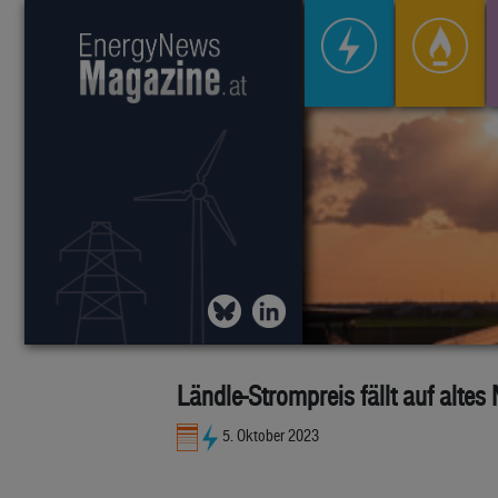
Ländle-Strompreis fällt auf altes
5. Oktober 2023