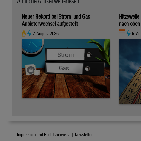
Ähnliche Artikel weiterlesen
Neuer Rekord bei Strom- und Gas-
Hitzewelle
Anbieterwechsel aufgestellt
nach oben
7. August 2026
6. Au
Impressum und Rechtshinweise |
Newsletter