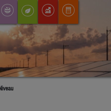
 Niveau