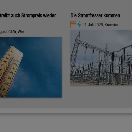
 treibt auch Strompreis wieder
Die Stromfresser kommen
21. Juli 2026, Kronstorf
gust 2026, Wien