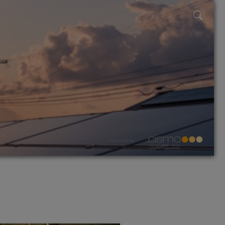
powered by