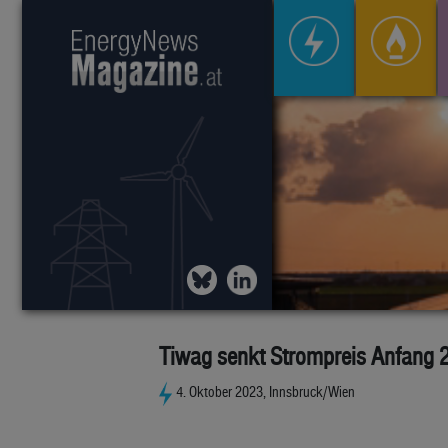
Tiwag senkt Strompreis Anfang 
4. Oktober 2023, Innsbruck/Wien