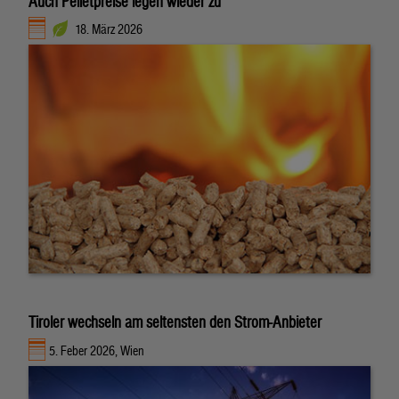
Auch Pelletpreise legen wieder zu
18. März 2026
Tiroler wechseln am seltensten den Strom-Anbieter
5. Feber 2026, Wien