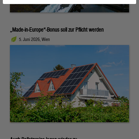
„Made-in-Europe“-Bonus soll zur Pflicht werden
5. Juni 2026, Wien