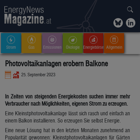
Strom
Gas
Emissionen
Ökologie
Energiebörse
Allgemein
Photovoltaikanlagen erobern Balkone
25. September 2023
In Zeiten von steigenden Energiekosten suchen immer mehr
Verbraucher nach Möglichkeiten, eigenen Strom zu erzeugen.
Eine Kleinstphotovoltaikanlage lässt sich rasch und einfach an
einem Balkon installieren. So erzeugen Sie selbst Energie.
Eine neue Lösung hat in den letzten Monaten zunehmend an
Popularität gewonnen: Kleinstphotovoltaikanlagen für Gärten