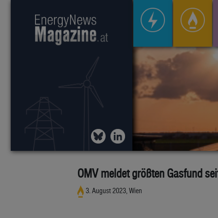
OMV meldet größten Gasfund seit
3. August 2023, Wien