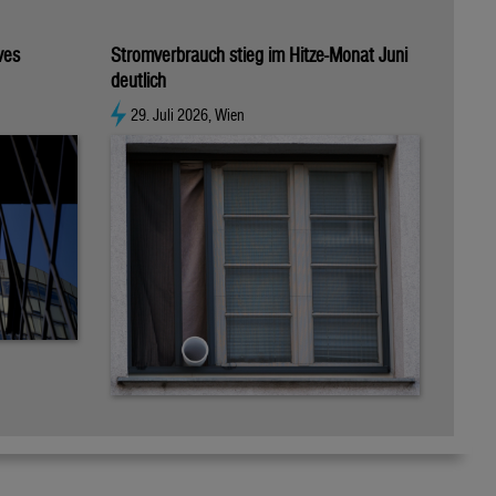
ves
Stromverbrauch stieg im Hitze-Monat Juni
deutlich
29. Juli 2026, Wien