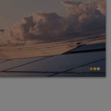
powered by