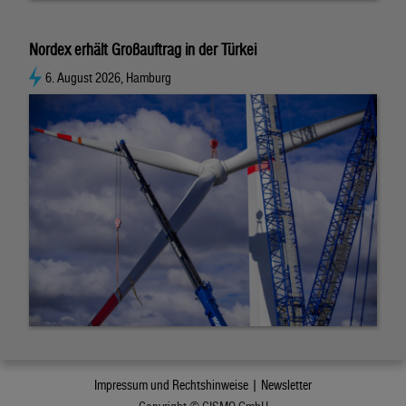
Nordex erhält Großauftrag in der Türkei
6. August 2026, Hamburg
Impressum und Rechtshinweise |
Newsletter