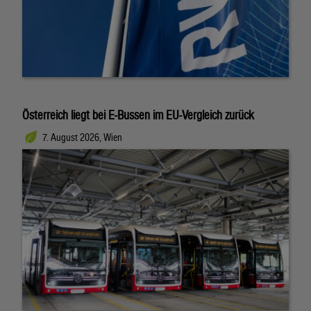
Österreich liegt bei E-Bussen im EU-Vergleich zurück
7. August 2026, Wien