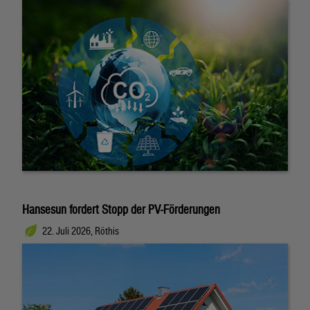
Hansesun fordert Stopp der PV-Förderungen
22. Juli 2026, Röthis