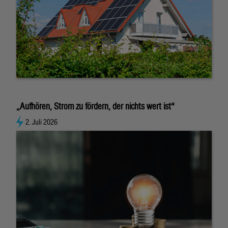
„Aufhören, Strom zu fördern, der nichts wert ist“
2. Juli 2026