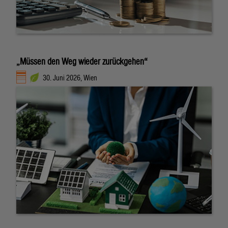
„Müssen den Weg wieder zurückgehen“
30. Juni 2026, Wien