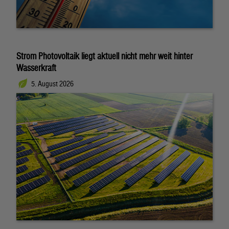
Strom Photovoltaik liegt aktuell nicht mehr weit hinter
Wasserkraft
5. August 2026