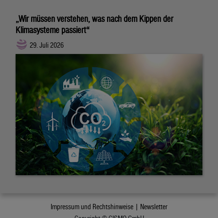
„Wir müssen verstehen, was nach dem Kippen der
Klimasysteme passiert“
29. Juli 2026
Impressum und Rechtshinweise |
Newsletter