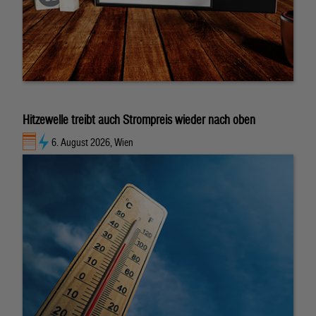
Hitzewelle treibt auch Strompreis wieder nach oben
6. August 2026, Wien