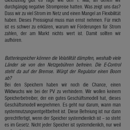
durchgängig negative Strompreise hatten. Was zeigt uns das?
Dass wir zu viel Strom im Netz und einen Mangel an Flexibilität
haben. Dieses Preissignal muss man ernst nehmen. Für mich
ist es schwer zu erklären, warum wir Förderungen für Strom
zahlen, der am Markt nichts wert ist. Damit sollten wir
aufhören.
Batteriespeicher können die Volatilität dämpfen, weshalb viele
Länder sie von den Netzgebühren befreien. Die E-Control
steht da auf der Bremse. Würgt der Regulator einen Boom
ab?
Bei den Speichern haben wir noch die Chance, einen
Wildwuchs wie bei der PV zu verhindern. Wir wollen keinem
Speicherbetreiber, der ein gutes Geschäftsmodell hat, dieses
Geschäftsmodell wegnehmen. Es geht nur darum, wann man
systemnutzungsentgeltbefreit ist. Diese Befreiung ist nur dann
gerechtfertigt, wenn der Speicher systemdienlich ist – so steht
es im Gesetz. Nicht jeder Speicher ist systemdienlich, nur weil