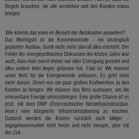
Regeln brauchen, die alle verstehen und den Kunden etwas
bringen.
Wie könnte das etwa im Bereich der Netzkosten aussehen?
Das Wichtigste ist die Kostenkontrolle – ein strategisch
geplanter Ausbau, damit nicht mehr überall alles entsteht. Der
Fehler der energiepolitischen Diskussion der letzten Jahre war
auch, dass man zuerst immer nur über Erzeugung geredet und
alles andere links liegen gelassen hat. Fakt ist: Wir müssen
unser Netz für die Energiewende umbauen. Es geht nicht
mehr darum, Strom von ein paar großen Kraftwerken zu den
Kunden zu bringen. Wir müssen das Netz ausbauen, um die
erneuerbare Energie unterzubringen. Eine große Chance ist es
jetzt, mit dem ÖNIP (Österreichischer Netzinfrastrukturplan,
Anm.) eine integrierte Infrastrukturplanung zu machen.
Dadurch werden die Kosten natürlich auch billiger –
zugegebenermaßen nicht heute und nicht morgen, aber mit
der Zeit.