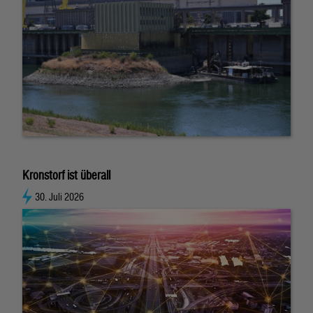
Kronstorf ist überall
30. Juli 2026