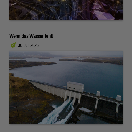
Wenn das Wasser fehlt
30. Juli 2026