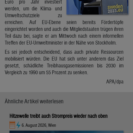
Euro pro Jahr investiert
werden, um die Klima- und
Umweltschutzziele zu
erreichen. Auf EU-Ebene seien bereits Fördertöpfe
eingerichtet worden und auch die Mitgliedstaaten trügen ihren
Teil dazu bei, sagte er am Mittwoch nach einem informellen
Treffen der EU-Umweltminister in der Nähe von Stockholm.
Es sei jedoch entscheidend, dass auch private Ressourcen
mobilisiert würden. Die EU hat sich unter anderem das Ziel
gesetzt, schädliche Treibhausgasemissionen bis 2030 im
Vergleich zu 1990 um 55 Prozent zu senken.
APA/dpa
Ähnliche Artikel weiterlesen
Hitzewelle treibt auch Strompreis wieder nach oben
6. August 2026, Wien