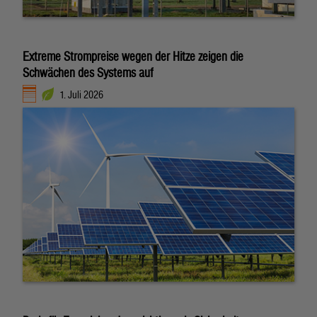
Extreme Strompreise wegen der Hitze zeigen die
Schwächen des Systems auf
1. Juli 2026