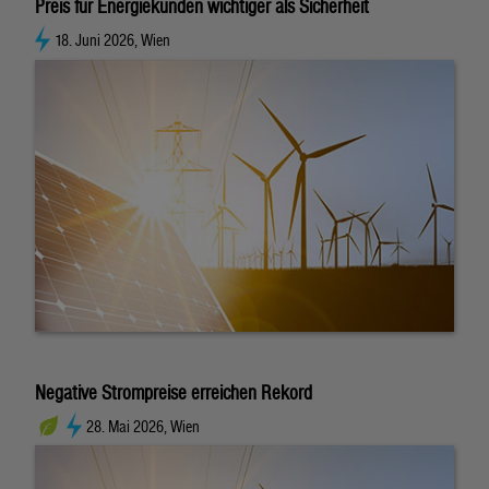
Preis für Energiekunden wichtiger als Sicherheit
18. Juni 2026, Wien
Negative Strompreise erreichen Rekord
28. Mai 2026, Wien