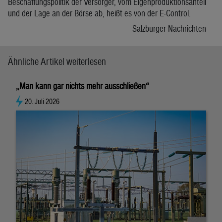
Beschaffungspolitik der Versorger, vom Eigenproduktionsanteil
und der Lage an der Börse ab, heißt es von der E-Control.
Salzburger Nachrichten
Ähnliche Artikel weiterlesen
„Man kann gar nichts mehr ausschließen“
20. Juli 2026