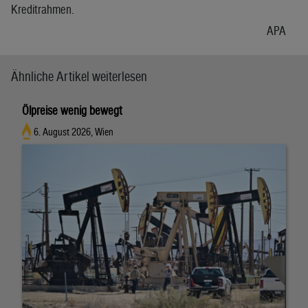
Kreditrahmen.
APA
Ähnliche Artikel weiterlesen
Ölpreise wenig bewegt
6. August 2026, Wien