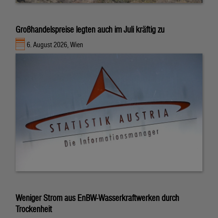
Großhandelspreise legten auch im Juli kräftig zu
6. August 2026, Wien
Weniger Strom aus EnBW-Wasserkraftwerken durch
Trockenheit