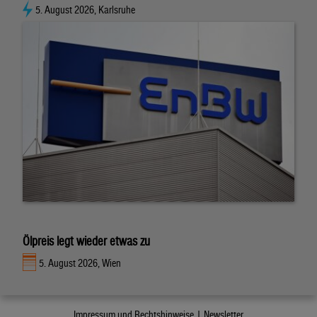
5. August 2026, Karlsruhe
Ölpreis legt wieder etwas zu
5. August 2026, Wien
Impressum und Rechtshinweise |
Newsletter