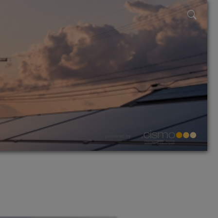
powered by