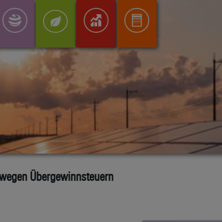
r wegen Übergewinnsteuern