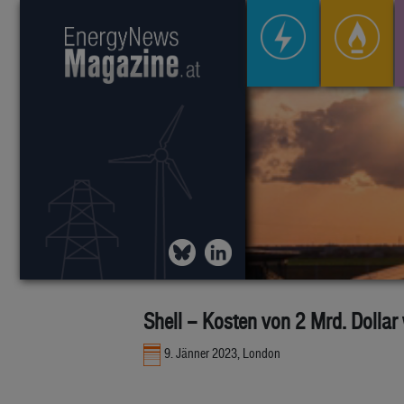
Shell – Kosten von 2 Mrd. Dolla
9. Jänner 2023, London