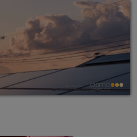
powered by