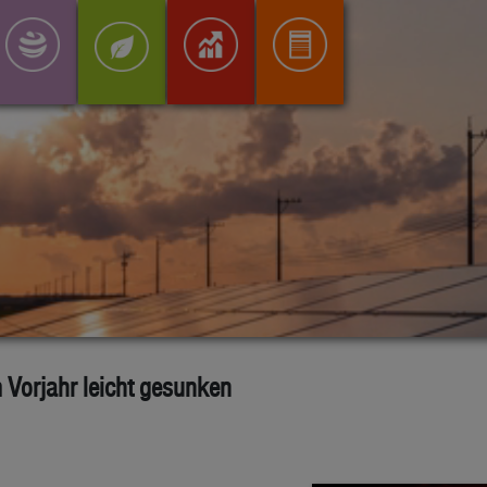
Vorjahr leicht gesunken