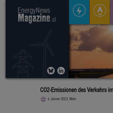
CO2-Emissionen des Verkehrs im 
4. Jänner 2023, Wien