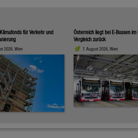
Klimafonds für Verkehr und
Österreich liegt bei E-Bussen im
nierung
Vergleich zurück
st 2026, Wien
7. August 2026, Wien