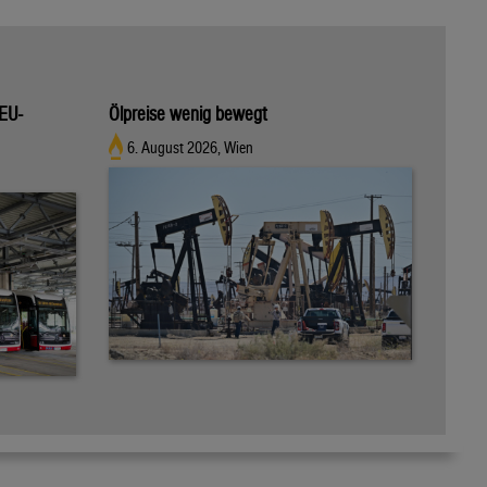
 EU-
Ölpreise wenig bewegt
6. August 2026, Wien