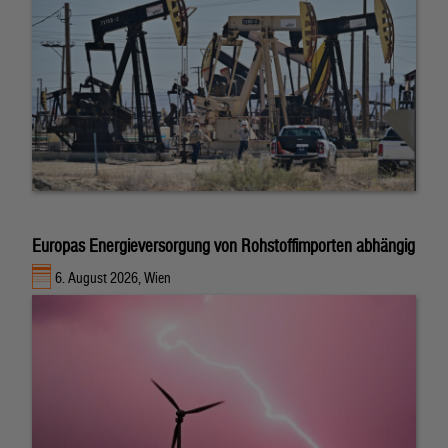
Europas Energieversorgung von Rohstoffimporten abhängig
6. August 2026, Wien