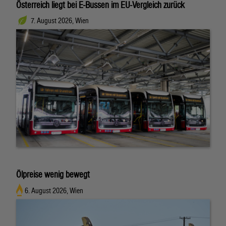
Österreich liegt bei E-Bussen im EU-Vergleich zurück
7. August 2026, Wien
Ölpreise wenig bewegt
6. August 2026, Wien