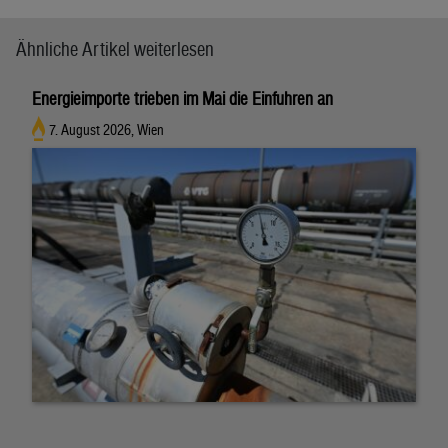
Ähnliche Artikel weiterlesen
Energieimporte trieben im Mai die Einfuhren an
7. August 2026, Wien