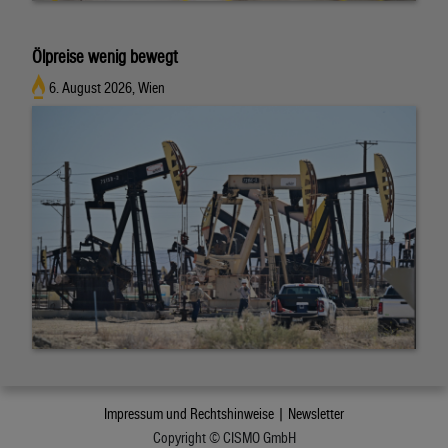
Ölpreise wenig bewegt
6. August 2026, Wien
Impressum und Rechtshinweise |
Newsletter
Copyright © CISMO GmbH