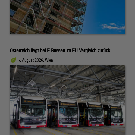
Österreich liegt bei E-Bussen im EU-Vergleich zurück
7. August 2026, Wien