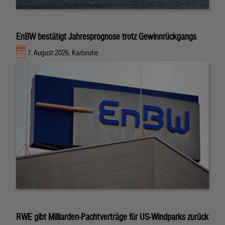
EnBW bestätigt Jahresprognose trotz Gewinnrückgangs
7. August 2026, Karlsruhe
RWE gibt Milliarden-Pachtverträge für US-Windparks zurück