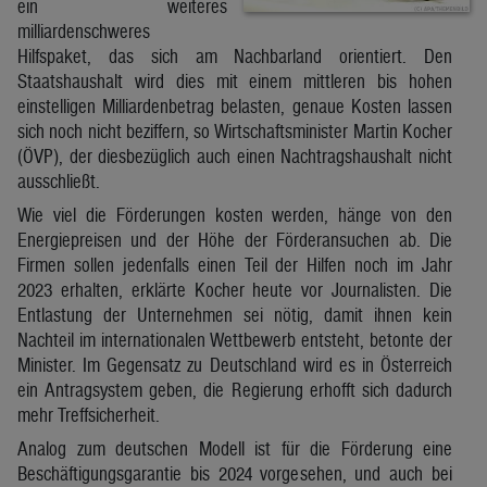
ein weiteres
milliardenschweres
Hilfspaket, das sich am Nachbarland orientiert. Den
Staatshaushalt wird dies mit einem mittleren bis hohen
einstelligen Milliardenbetrag belasten, genaue Kosten lassen
sich noch nicht beziffern, so Wirtschaftsminister Martin Kocher
(ÖVP), der diesbezüglich auch einen Nachtragshaushalt nicht
ausschließt.
Wie viel die Förderungen kosten werden, hänge von den
Energiepreisen und der Höhe der Förderansuchen ab. Die
Firmen sollen jedenfalls einen Teil der Hilfen noch im Jahr
2023 erhalten, erklärte Kocher heute vor Journalisten. Die
Entlastung der Unternehmen sei nötig, damit ihnen kein
Nachteil im internationalen Wettbewerb entsteht, betonte der
Minister. Im Gegensatz zu Deutschland wird es in Österreich
ein Antragsystem geben, die Regierung erhofft sich dadurch
mehr Treffsicherheit.
Analog zum deutschen Modell ist für die Förderung eine
Beschäftigungsgarantie bis 2024 vorgesehen, und auch bei