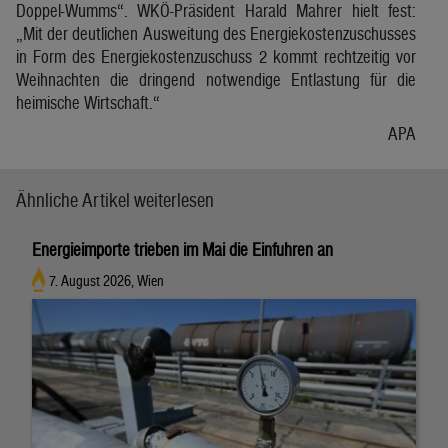
Doppel-Wumms“. WKÖ-Präsident Harald Mahrer hielt fest:
„Mit der deutlichen Ausweitung des Energiekostenzuschusses
in Form des Energiekostenzuschuss 2 kommt rechtzeitig vor
Weihnachten die dringend notwendige Entlastung für die
heimische Wirtschaft.“
APA
Ähnliche Artikel weiterlesen
Energieimporte trieben im Mai die Einfuhren an
7. August 2026, Wien