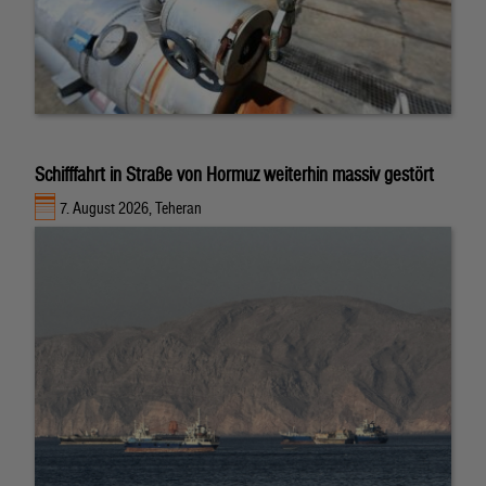
Schifffahrt in Straße von Hormuz weiterhin massiv gestört
7. August 2026, Teheran