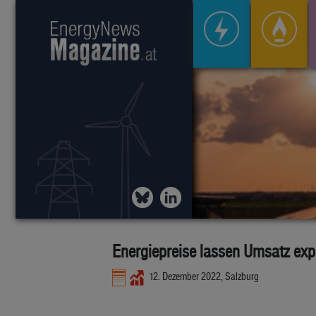
Energiepreise lassen Umsatz exp
12. Dezember 2022, Salzburg