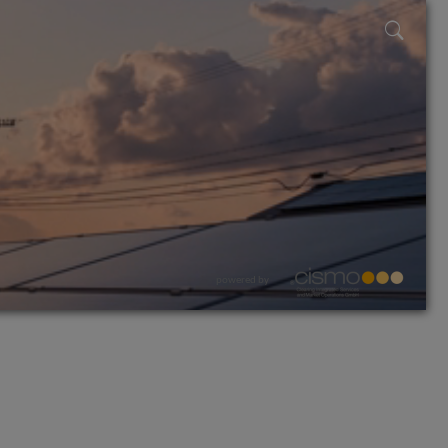
powered by