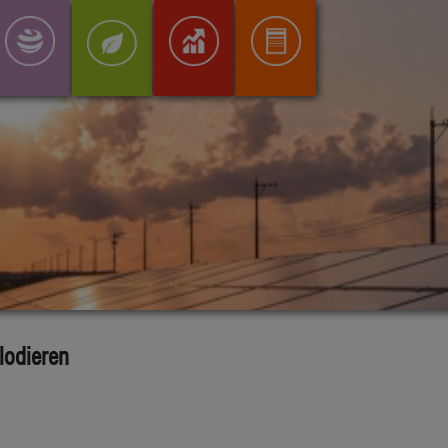
lodieren