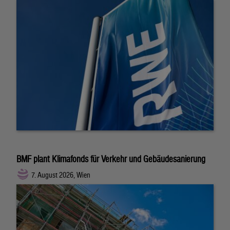
BMF plant Klimafonds für Verkehr und Gebäudesanierung
7. August 2026, Wien