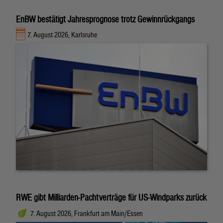
EnBW bestätigt Jahresprognose trotz Gewinnrückgangs
7. August 2026, Karlsruhe
RWE gibt Milliarden-Pachtverträge für US-Windparks zurück
7. August 2026, Frankfurt am Main/Essen