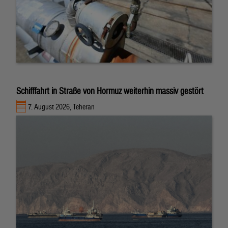
Schifffahrt in Straße von Hormuz weiterhin massiv gestört
7. August 2026, Teheran