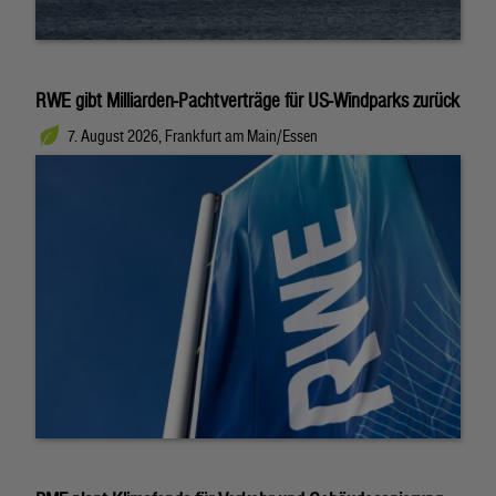
RWE gibt Milliarden-Pachtverträge für US-Windparks zurück
7. August 2026, Frankfurt am Main/Essen