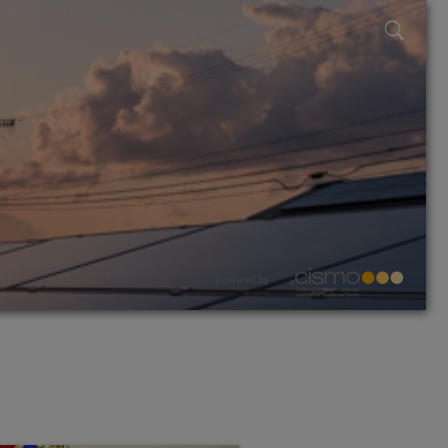
powered by