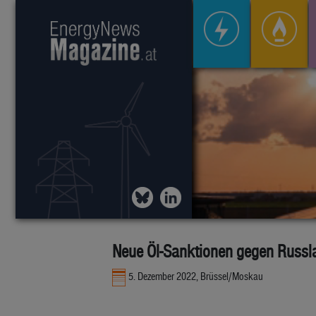
Neue Öl-Sanktionen gegen Russl
5. Dezember 2022, Brüssel/Moskau