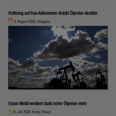
Hoffnung auf Iran-Abkommen drückt Ölpreise deutlich
3. August 2026, Singapur
Exxon Mobil verdient dank hoher Ölpreise mehr
31. Juli 2026, Irving (Texas)