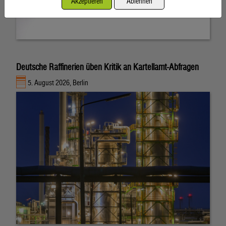
Akzeptieren
Ablehnen
Deutsche Raffinerien üben Kritik an Kartellamt-Abfragen
5. August 2026, Berlin