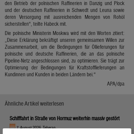
den Betrieb der polnischen Raffinerien in Danzig und Plock
und der deutschen Raffinerien in Schwedt und Leuna sowie
deren Versorgung mit ausreichenden Mengen von Rohöl
sicherstellen“, teilte Habeck mit.
Die polnische Ministerin Moskwa wird mit den Worten zitiert:
„Diese Erklärung bekräftigt unseren gemeinsamen Willen zur
Zusammenarbeit, um die Bedingungen für Öllieferungen für
polnische und deutsche Raffinerien, die an das polnische
Pipeline-Netz angeschlossen sind, zu optimieren. Sie trägt zur
Optimierung der Bedingungen für Kraftstofflieferungen an
Kundinnen und Kunden in beiden Ländern bei.“
APA/dpa
Ähnliche Artikel weiterlesen
Schifffahrt in Straße von Hormuz weiterhin massiv gestört
7. August 2026, Teheran