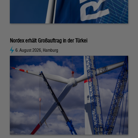
Nordex erhält Großauftrag in der Türkei
6. August 2026, Hamburg