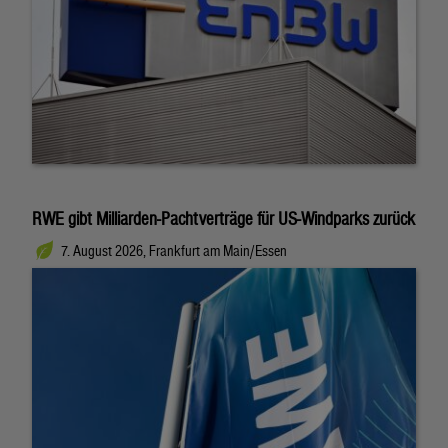
RWE gibt Milliarden-Pachtverträge für US-Windparks zurück
7. August 2026, Frankfurt am Main/Essen