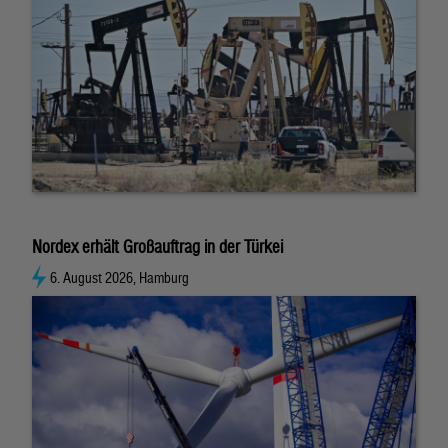
Nordex erhält Großauftrag in der Türkei
6. August 2026, Hamburg