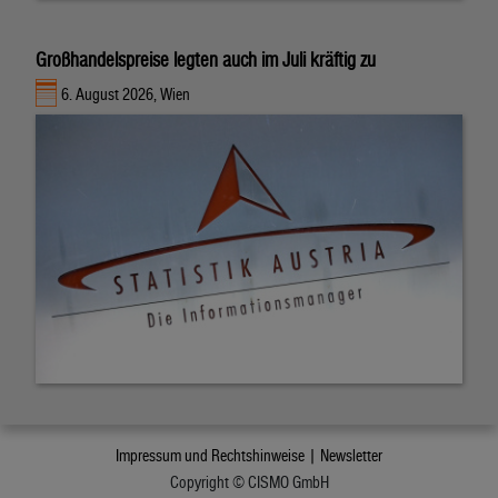
Großhandelspreise legten auch im Juli kräftig zu
6. August 2026, Wien
Impressum und Rechtshinweise |
Newsletter
Copyright © CISMO GmbH