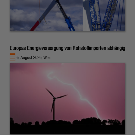
Europas Energieversorgung von Rohstoffimporten abhängig
6. August 2026, Wien